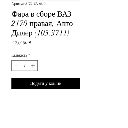
Артикул: 2170-3711010
Фара в сборе ВАЗ
2170 правая, Авто
Дилер (105.3711)
Ціна
2 733,00 ₴
Кількість
*
Додати у кошик
Фара в сборе ВАЗ 2170 правая, 
Авто Дилер (105.3711)