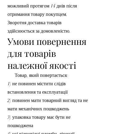
можливий протягом 14 днів після
отримання товару покупцем.
Зворотня доставка товарів
здійснюється за домовленістю.
Умови повернення
для товарів
належної якості
Товар, який повертається:
1) не повинен містити слідів
встановлення та експлуатації
2) повинен мати товарний вигляд та не
мати механічних пошкоджень
3) упаковка товару має бути не
пошкоджена