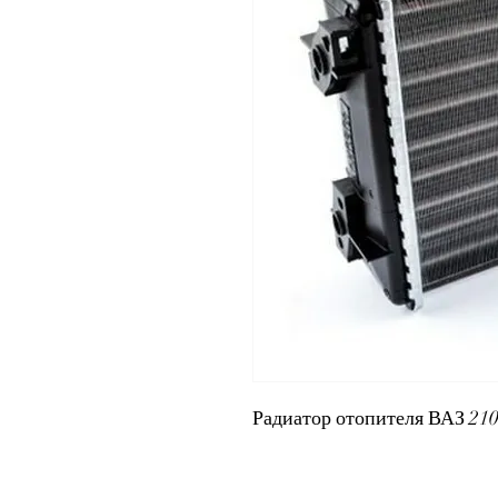
Радиатор отопителя ВАЗ 2