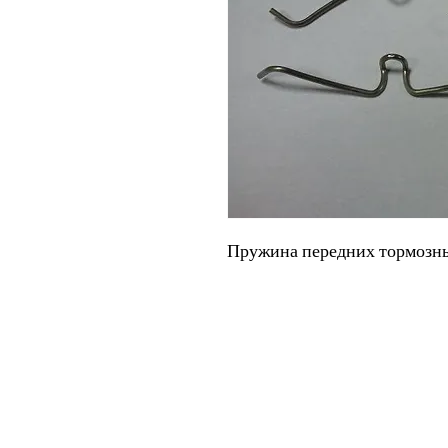
Пружина передних тормозны