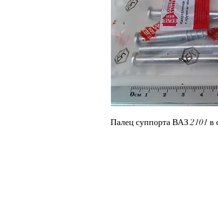
Палец суппорта ВАЗ 2101 в с