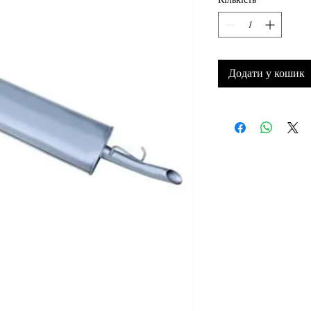
Додати у кошик